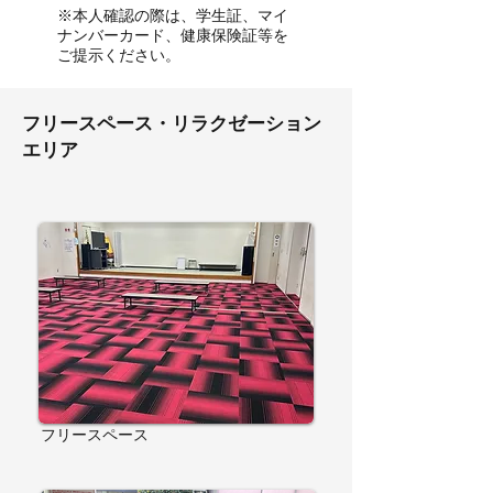
※本人確認の際は、学生証、マイ
ナンバーカード、健康保険証等を
ご提示ください。
フリースペース・リラクゼーション
エリア
フリースペース