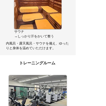
サウナ
​→しっかり汗をかいて整う
内風呂・露天風呂・サウナを備え、ゆった
りと身体を温めていただけます。
トレーニングルーム