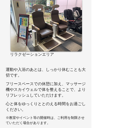
​リラクゼーションエリア
​運動や入浴のあとは、しっかり休むことも大
切です。
フリースペースでの休憩に加え、マッサージ
機やスカイウェルで体を整えることで、より
リフレッシュしていただけます。
心と体をゆっくりととのえる時間をお過ごし
ください。
※教室やイベント等の開催時は、ご利用を制限させ
ていただく場合があります。