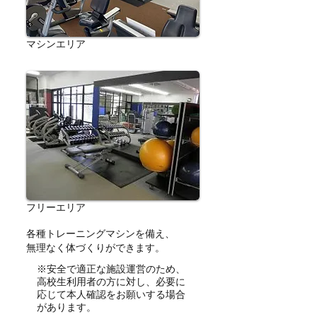
マシンエリア
フリーエリア
各種トレーニングマシンを備え、
無理なく体づくりができます。
※
安全で適正な施設運営のため、
高校生利用者の方に対し、必要に
応じて本人確認をお願いする場合
があります。