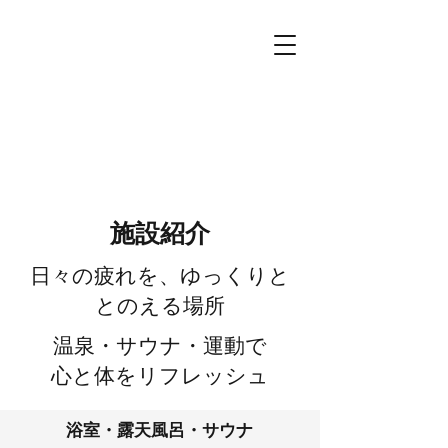
施設紹介
日々の疲れを、ゆっくりと
とのえる場所
温泉・サウナ・運動で
心と体をリフレッシュ
浴室・露天風呂・サウナ