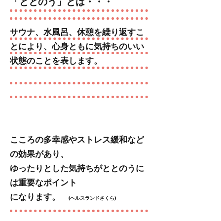
「ととのう」とは・・・
サウナ、水風呂、休憩を繰り返すこ
とにより、心身ともに気持ちのいい
状態のことを表します。
こころの多幸感やストレス緩和など
の効果があり、
ゆったりとした気持ちがととのうに
は重要なポイント
になります。
(ヘルスランドさくら)