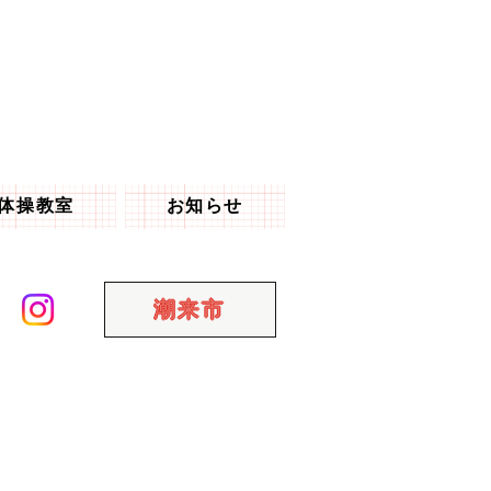
体操教室
お知らせ
潮来市