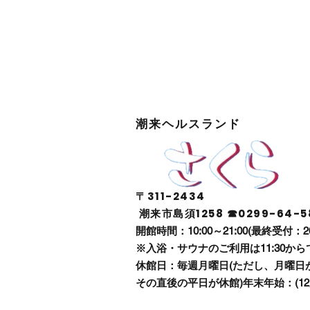
潮来ヘルスランド
〒311-2434
潮来市島須1258 ☎0299-64-5
開館時間：10:00～21:00(最終受付：2
※入浴・サウナのご利用は11:30から
休館日：毎週月曜日(ただし、月曜日
その直後の平日が休館)年末年始：(12月