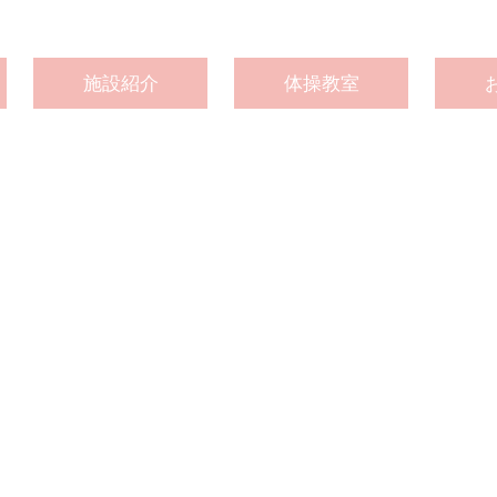
施設紹介
体操教室