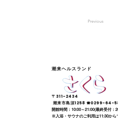
Previous
潮来ヘルスランド
〒311-2434
潮来市島須1258 ☎0299-64-5
開館時間：10:00～21:00(最終受付：2
※入浴・サウナのご利用は11:30から