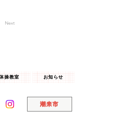
Next
体操教室
お知らせ
潮来市